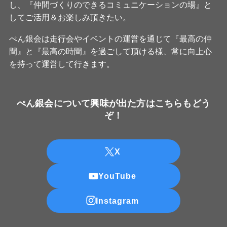
し、『仲間づくりのできるコミュニケーションの場』と
してご活用＆お楽しみ頂きたい。
ぺん銀会は走行会やイベントの運営を通じて『最高の仲
間』と『最高の時間』を過ごして頂ける様、常に向上心
を持って運営して行きます。
ぺん銀会について興味が出た方はこちらもどう
ぞ！
X
YouTube
Instagram