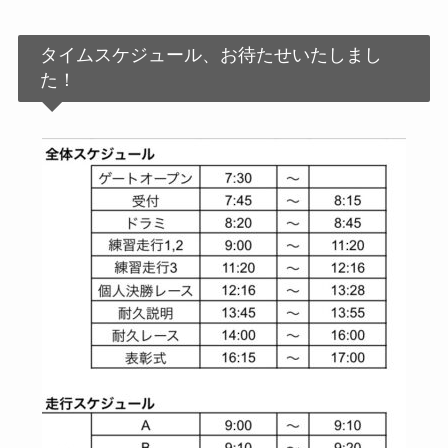
タイムスケジュール、お待たせいたしまし
た！