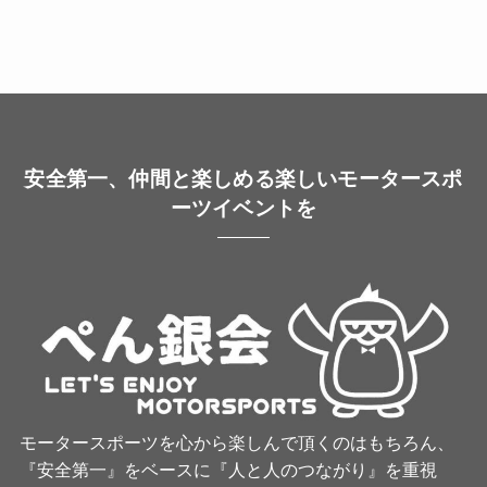
安全第一、仲間と楽しめる楽しいモータースポ
ーツイベントを
モータースポーツを心から楽しんで頂くのはもちろん、
『安全第一』をベースに『人と人のつながり』を重視