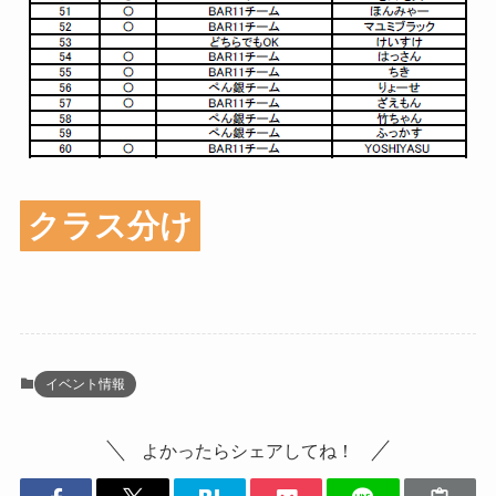
クラス分け
イベント情報
よかったらシェアしてね！