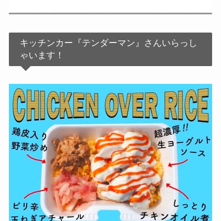
キッチンカー『テンダーマン』さんいらっし
ゃいます！