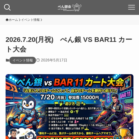
ホーム
イベント情報
2026.7.20(月祝) ぺん銀 VS BAR11 カー
ト大会
2026年5月17日
イベント情報