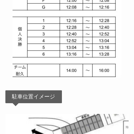
駐車位置イメージ