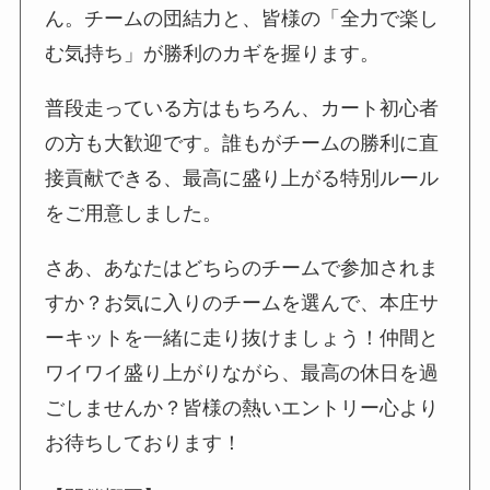
ん。チームの団結力と、皆様の「全力で楽し
む気持ち」が勝利のカギを握ります。
普段走っている方はもちろん、カート初心者
の方も大歓迎です。誰もがチームの勝利に直
接貢献できる、最高に盛り上がる特別ルール
をご用意しました。
さあ、あなたはどちらのチームで参加されま
すか？お気に入りのチームを選んで、本庄サ
ーキットを一緒に走り抜けましょう！仲間と
ワイワイ盛り上がりながら、最高の休日を過
ごしませんか？皆様の熱いエントリー心より
お待ちしております！