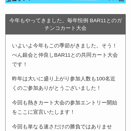
今年もやってきました。毎年恒例 BAR11とのガ
チンコカート大会
いよいよ今年もこの季節がきました。そう！
ぺん銀会と仲良しBAR11との共同カート大会
です！
昨年は大いに盛り上がり参加人数も100名近
くのご参加ありがとうございました！
今回も熱きカート大会の参加エントリー開始
をここに宣言いたします！
今回も単なる速さだけの勝負ではありませ