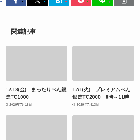
関連記事
12/18(金) まったりぺん銀
12/1(火) プレミアムぺん
走TC1000
銀走TC2000 8時～11時
2026年7月13日
2026年7月13日