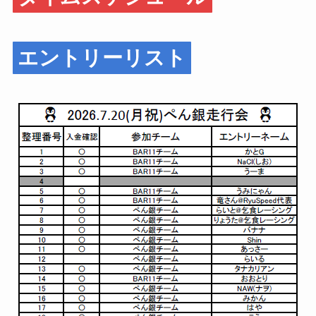
エントリーリスト