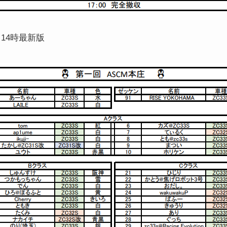
3 14時最新版