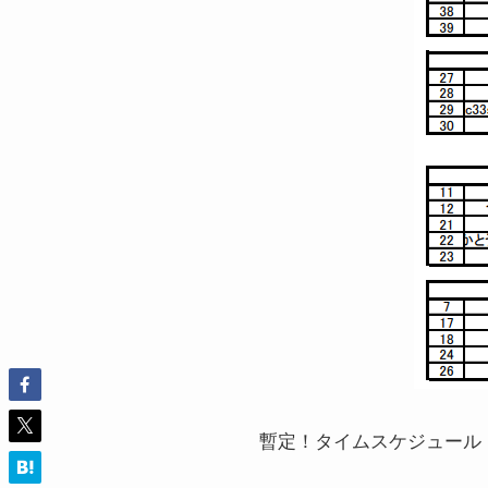
暫定！タイムスケジュール