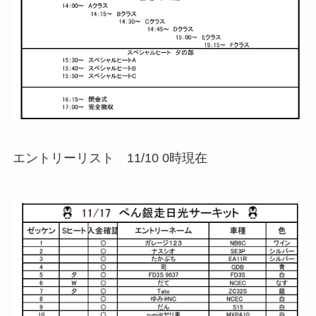
エントリーリスト 11/10 0時現在