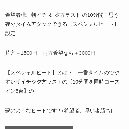
希望者様、朝イチ ＆ 夕方ラスト の10分間！思う
存分タイムアタックできる【スペシャルヒート】
設定！
片方＋1500円 両方希望なら＋3000円
【スペシャルヒート】とは？ 一番タイムのでや
すい朝イチや夕方ラストの【10分間を同時コース
イン5台】の
夢のようなヒートです！(希望者、早い者勝ち)