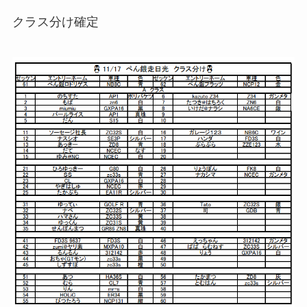
クラス分け確定