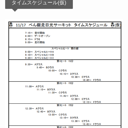
タイムスケジュール(仮)