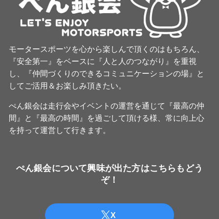
モータースポーツを心から楽しんで頂くのはもちろん、
『安全第一』をベースに『人と人のつながり』を重視
し、『仲間づくりのできるコミュニケーションの場』と
してご活用＆お楽しみ頂きたい。
ぺん銀会は走行会やイベントの運営を通じて『最高の仲
間』と『最高の時間』を過ごして頂ける様、常に向上心
を持って運営して行きます。
ぺん銀会について興味が出た方はこちらもどう
ぞ！
X