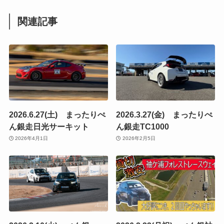
関連記事
2026.6.27(土) まったりぺ
2026.3.27(金) まったりぺ
ん銀走日光サーキット
ん銀走TC1000
2026年4月1日
2026年2月5日