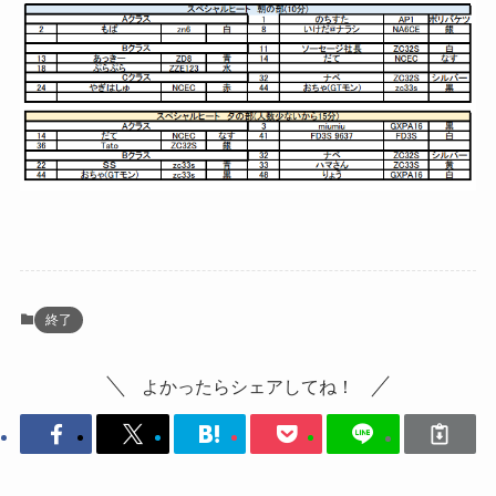
終了
よかったらシェアしてね！