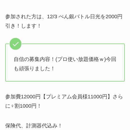
参加された方は、12/3 ぺん銀バトル日光を2000円
引き！します！
自信の募集内容！(プロ使い放題価格ｗ)今回
も頑張りました！
参加費12000円【プレミアム会員様11000円】さら
に♀割1000円！
保険代、計測器代込み！