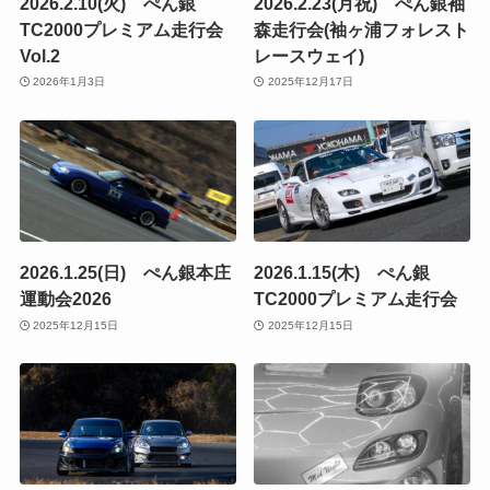
2026.2.10(火) ぺん銀
2026.2.23(月祝) ぺん銀袖
TC2000プレミアム走行会
森走行会(袖ヶ浦フォレスト
Vol.2
レースウェイ)
2026年1月3日
2025年12月17日
2026.1.25(日) ぺん銀本庄
2026.1.15(木) ぺん銀
運動会2026
TC2000プレミアム走行会
2025年12月15日
2025年12月15日