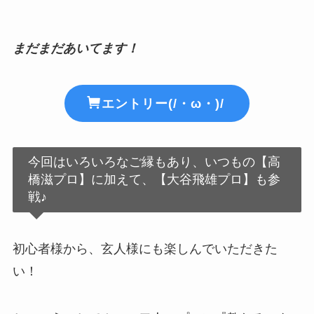
まだまだあいてます！
エントリー(/・ω・)/
今回はいろいろなご縁もあり、いつもの【高
橋滋プロ】に加えて、【大谷飛雄プロ】も参
戦♪
初心者様から、玄人様にも楽しんでいただきた
い！