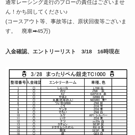
通常レーシング走行のブローの責任はございませ
ん！かち回してください♪
(コースアウト等、事故等は、原状回復等ございま
す。 廃車➡45万)
入金確認、エントリーリスト 3/18 16時現在