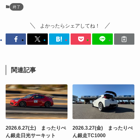
終了
よかったらシェアしてね！
関連記事
2026.6.27(土) まったりぺ
2026.3.27(金) まったりぺ
ん銀走日光サーキット
ん銀走TC1000