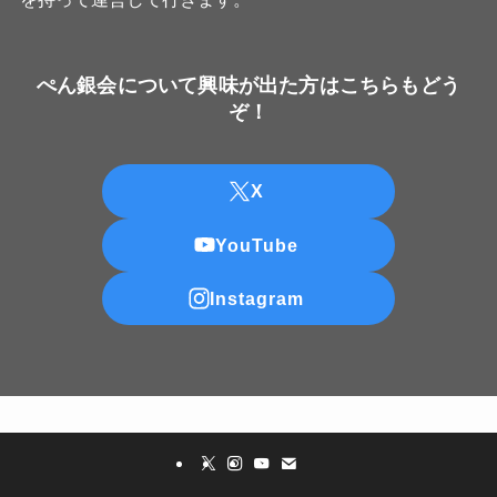
ぺん銀会について興味が出た方はこちらもどう
ぞ！
X
YouTube
Instagram