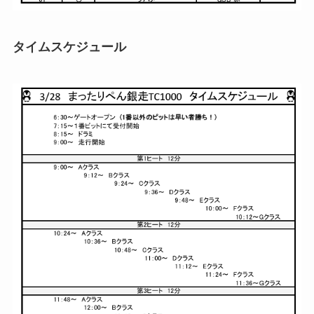
タイムスケジュール