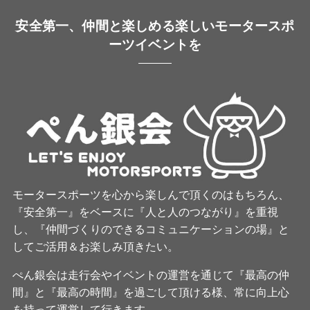
安全第一、仲間と楽しめる楽しいモータースポ
ーツイベントを
モータースポーツを心から楽しんで頂くのはもちろん、
『安全第一』をベースに『人と人のつながり』を重視
し、『仲間づくりのできるコミュニケーションの場』と
してご活用＆お楽しみ頂きたい。
ぺん銀会は走行会やイベントの運営を通じて『最高の仲
間』と『最高の時間』を過ごして頂ける様、常に向上心
を持って運営して行きます。