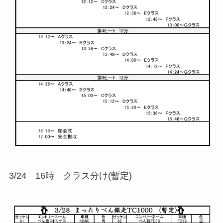
3/24 16時 クラス分け(暫定)