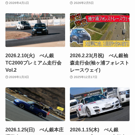
2026年4月1日
2026年2月5日
2026.2.10(火) ぺん銀
2026.2.23(月祝) ぺん銀袖
TC2000プレミアム走行会
森走行会(袖ヶ浦フォレスト
Vol.2
レースウェイ)
2026年1月3日
2025年12月17日
2026.1.25(日) ぺん銀本庄
2026.1.15(木) ぺん銀