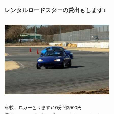
レンタルロードスターの貸出もします♪
車載、ロガーとります♪10分間3500円